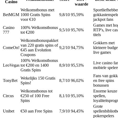
Casino
waarde
Welkomstbonus met
Sportliefhebbe
BetMGM
1000 Gratis Spins
9,8/10
95,59%
gokkastenspele
voor €10
jackpot fans
Games met ho
Casino
100% Welkomstbonus
9,5/10
95,76%
RTP's, live ca
777
tot €200
titels
Welkomstbonuspakket
Gokkers met
van 220 gratis spins of
ComeOn!
9,2/10
94,75%
kleinere budge
€45 aan Evolution
live games
Coupons
100% Welkomstbonus
Live casino fa
LeoVegas
tot €200 en 1400
8,9/10
95,53%
mobiele speler
Gratis Spins
Fans van gokk
Wekelijks 150 Gratis
TonyBet
8,7/10
96,02%
en free spins
Spins!
bonussen
Welkomstbonus tot
Enorme keuze 
Circus
€250 of 100 Free
8,1/10
95,10%
spellen,
Spins
loyaliteitspro
Grote
Unibet
€50 aan Free Spins
7,9/10
94,45%
spellenbiblioth
pokerspelers