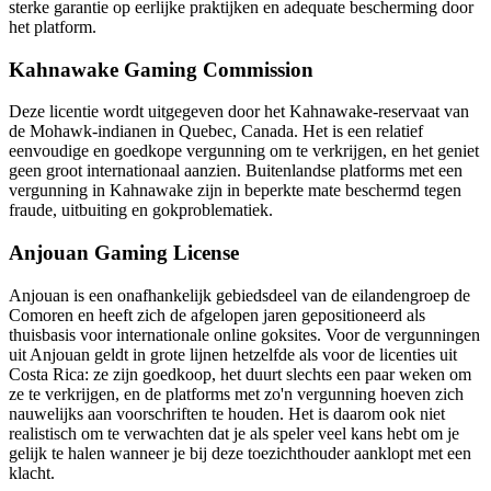
sterke garantie op eerlijke praktijken en adequate bescherming door
het platform.
Kahnawake Gaming Commission
Deze licentie wordt uitgegeven door het Kahnawake-reservaat van
de Mohawk-indianen in Quebec, Canada. Het is een relatief
eenvoudige en goedkope vergunning om te verkrijgen, en het geniet
geen groot internationaal aanzien. Buitenlandse platforms met een
vergunning in Kahnawake zijn in beperkte mate beschermd tegen
fraude, uitbuiting en gokproblematiek.
Anjouan Gaming License
Anjouan is een onafhankelijk gebiedsdeel van de eilandengroep de
Comoren en heeft zich de afgelopen jaren gepositioneerd als
thuisbasis voor internationale online goksites. Voor de vergunningen
uit Anjouan geldt in grote lijnen hetzelfde als voor de licenties uit
Costa Rica: ze zijn goedkoop, het duurt slechts een paar weken om
ze te verkrijgen, en de platforms met zo'n vergunning hoeven zich
nauwelijks aan voorschriften te houden. Het is daarom ook niet
realistisch om te verwachten dat je als speler veel kans hebt om je
gelijk te halen wanneer je bij deze toezichthouder aanklopt met een
klacht.