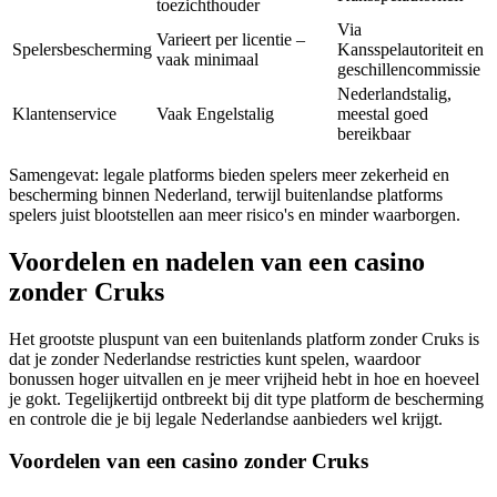
toezichthouder
Via
Varieert per licentie –
Spelersbescherming
Kansspelautoriteit en
vaak minimaal
geschillencommissie
Nederlandstalig,
Klantenservice
Vaak Engelstalig
meestal goed
bereikbaar
Samengevat: legale platforms bieden spelers meer zekerheid en
bescherming binnen Nederland, terwijl buitenlandse platforms
spelers juist blootstellen aan meer risico's en minder waarborgen.
Voordelen en nadelen van een casino
zonder Cruks
Het grootste pluspunt van een buitenlands platform zonder Cruks is
dat je zonder Nederlandse restricties kunt spelen, waardoor
bonussen hoger uitvallen en je meer vrijheid hebt in hoe en hoeveel
je gokt. Tegelijkertijd ontbreekt bij dit type platform de bescherming
en controle die je bij legale Nederlandse aanbieders wel krijgt.
Voordelen van een casino zonder Cruks