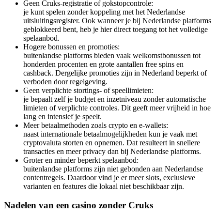
Geen Cruks-registratie of gokstopcontrole:
je kunt spelen zonder koppeling met het Nederlandse
uitsluitingsregister. Ook wanneer je bij Nederlandse platforms
geblokkeerd bent, heb je hier direct toegang tot het volledige
spelaanbod.
Hogere bonussen en promoties:
buitenlandse platforms bieden vaak welkomstbonussen tot
honderden procenten en grote aantallen free spins en
cashback. Dergelijke promoties zijn in Nederland beperkt of
verboden door regelgeving.
Geen verplichte stortings- of speellimieten:
je bepaalt zelf je budget en inzetniveau zonder automatische
limieten of verplichte controles. Dit geeft meer vrijheid in hoe
lang en intensief je speelt.
Meer betaalmethoden zoals crypto en e-wallets:
naast internationale betaalmogelijkheden kun je vaak met
cryptovaluta storten en opnemen. Dat resulteert in snellere
transacties en meer privacy dan bij Nederlandse platforms.
Groter en minder beperkt spelaanbod:
buitenlandse platforms zijn niet gebonden aan Nederlandse
contentregels. Daardoor vind je er meer slots, exclusieve
varianten en features die lokaal niet beschikbaar zijn.
Nadelen van een casino zonder Cruks