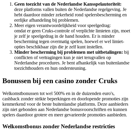
Geen toezicht van de Nederlandse Kansspelautoriteit:
deze platforms vallen buiten de Nederlandse regelgeving. Je
hebt daardoor minder zekerheid rond spelersbescherming en
eerlijke afhandeling bij problemen.
Meer eigen verantwoordelijkheid voor speelgedrag:
omdat er geen Cruks-controle of verplichte limieten zijn, moet
je zelf je speelgedrag in de hand houden. Er is minder
bescherming tegen overmatig spelen, hoewel er wel limiet-
opties beschikbaar zijn die je zelf kunt instellen.
Minder bescherming bij problemen met uitbetalingen:
bij
conflicten of vertragingen kun je niet terugvallen op
Nederlandse procedures. Je bent afhankelijk van buitenlandse
toezichthouders en hun ondersteuning.
Bonussen bij een casino zonder Cruks
Welkomstbonussen tot wel 500% en in de duizenden euro's,
cashback zonder strikte beperkingen en doorlopende promoties zijn
kenmerkend voor de beste buitenlandse platforms. Deze aanbieders
zijn niet gebonden aan Nederlandse bonusvoorschriften en kunnen
spelers daardoor grotere en meer gevarieerde promoties aanbieden.
Welkomstbonus zonder Nederlandse restricties