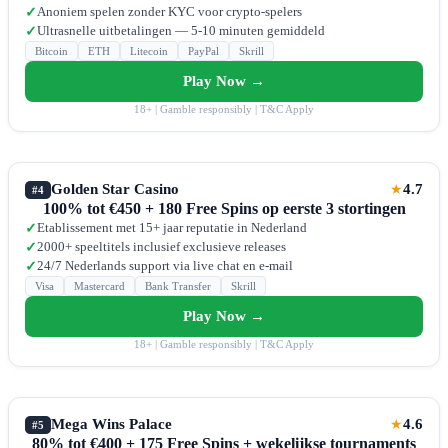
Anoniem spelen zonder KYC voor crypto-spelers
✓
Ultrasnelle uitbetalingen — 5-10 minuten gemiddeld
✓
Bitcoin
ETH
Litecoin
PayPal
Skrill
Play Now →
18+ | Gamble responsibly | T&C Apply
Golden Star Casino
4.7
★
#4
100% tot €450 + 180 Free Spins op eerste 3 stortingen
Etablissement met 15+ jaar reputatie in Nederland
✓
2000+ speeltitels inclusief exclusieve releases
✓
24/7 Nederlands support via live chat en e-mail
✓
Visa
Mastercard
Bank Transfer
Skrill
Play Now →
18+ | Gamble responsibly | T&C Apply
Mega Wins Palace
4.6
★
#5
80% tot €400 + 175 Free Spins + wekelijkse tournaments