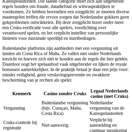
Kansspelautoriteit. Die laatste categorie moet zich aan uitgebreide
regels houden om fraude, datadiefstal en witwaspraktijken te
voorkomen. Ze hebben bovendien een zorgplicht: ze moeten diverse
maatregelen treffen die ervoor zorgen dat Nederlandse gokkers geen
gokproblemen ontwikkelen. Bij deze zorgplicht hoort onder meer
een Cruks-verificatie voor alle spelers, voorlichting over
verantwoord spelen, en het verplicht instellen van persoonlijke
limieten voor maximale speeltijd en inzetbedragen.
Buitenlandse platforms zijn aanbieders met een vergunning uit
landen als Costa Rica of Malta. Ze vallen niet onder Nederlands
toezicht en hoeven zich niet te houden aan de regels die hier gelden.
Daardoor oogt het spelaanbod vaak uitgebreider en lijken de royale
bonussen aantrekkelijker. In de praktijk betaal je daar een prijs voor:
minder veiligheid, geen verslavingspreventie en zwakkere
bescherming van je rechten als speler.
Legaal Nederlands
Kenmerk
Casino zonder Cruks
casino (met Cruks)
Buitenlandse vergunning
Nederlandse
Vergunning
(bijv. Curaçao, Malta,
vergunning van de
Costa Rica)
Kansspelautoriteit
Verplicht bij
Cruks-controle bij
Niet aanwezig
aanmelding en
registratie
continue monitoring