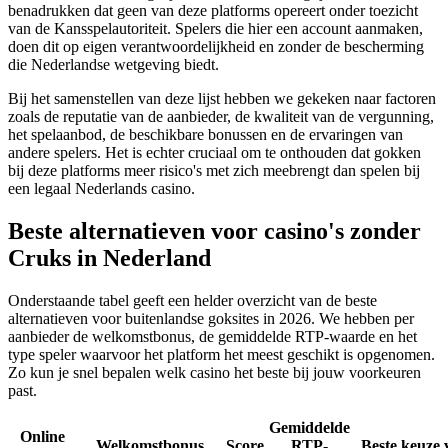
benadrukken dat geen van deze platforms opereert onder toezicht
van de Kansspelautoriteit. Spelers die hier een account aanmaken,
doen dit op eigen verantwoordelijkheid en zonder de bescherming
die Nederlandse wetgeving biedt.
Bij het samenstellen van deze lijst hebben we gekeken naar factoren
zoals de reputatie van de aanbieder, de kwaliteit van de vergunning,
het spelaanbod, de beschikbare bonussen en de ervaringen van
andere spelers. Het is echter cruciaal om te onthouden dat gokken
bij deze platforms meer risico's met zich meebrengt dan spelen bij
een legaal Nederlands casino.
Beste alternatieven voor casino's zonder
Cruks in Nederland
Onderstaande tabel geeft een helder overzicht van de beste
alternatieven voor buitenlandse goksites in 2026. We hebben per
aanbieder de welkomstbonus, de gemiddelde RTP-waarde en het
type speler waarvoor het platform het meest geschikt is opgenomen.
Zo kun je snel bepalen welk casino het beste bij jouw voorkeuren
past.
Gemiddelde
Online
Welkomstbonus
Score
RTP-
Beste keuze 