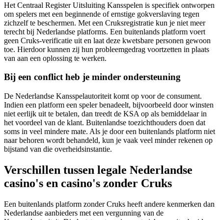
Het Centraal Register Uitsluiting Kansspelen is specifiek ontworpen
om spelers met een beginnende of ernstige gokverslaving tegen
zichzelf te beschermen. Met een Cruksregistratie kun je niet meer
terecht bij Nederlandse platforms. Een buitenlands platform voert
geen Cruks-verificatie uit en laat deze kwetsbare personen gewoon
toe. Hierdoor kunnen zij hun probleemgedrag voortzetten in plaats
van aan een oplossing te werken.
Bij een conflict heb je minder ondersteuning
De Nederlandse Kansspelautoriteit komt op voor de consument.
Indien een platform een speler benadeelt, bijvoorbeeld door winsten
niet eerlijk uit te betalen, dan treedt de KSA op als bemiddelaar in
het voordeel van de klant. Buitenlandse toezichthouders doen dat
soms in veel mindere mate. Als je door een buitenlands platform niet
naar behoren wordt behandeld, kun je vaak veel minder rekenen op
bijstand van die overheidsinstantie.
Verschillen tussen legale Nederlandse
casino's en casino's zonder Cruks
Een buitenlands platform zonder Cruks heeft andere kenmerken dan
Nederlandse aanbieders met een vergunning van de