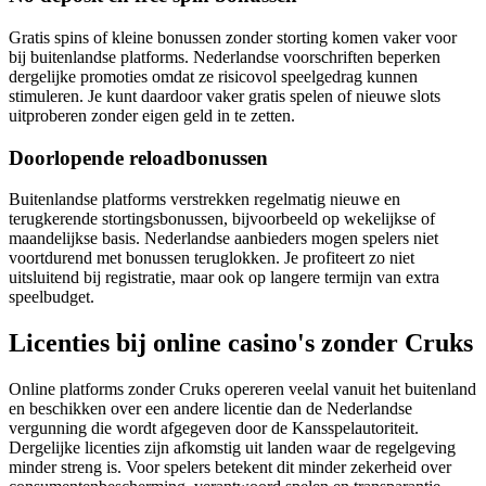
Gratis spins of kleine bonussen zonder storting komen vaker voor
bij buitenlandse platforms. Nederlandse voorschriften beperken
dergelijke promoties omdat ze risicovol speelgedrag kunnen
stimuleren. Je kunt daardoor vaker gratis spelen of nieuwe slots
uitproberen zonder eigen geld in te zetten.
Doorlopende reloadbonussen
Buitenlandse platforms verstrekken regelmatig nieuwe en
terugkerende stortingsbonussen, bijvoorbeeld op wekelijkse of
maandelijkse basis. Nederlandse aanbieders mogen spelers niet
voortdurend met bonussen teruglokken. Je profiteert zo niet
uitsluitend bij registratie, maar ook op langere termijn van extra
speelbudget.
Licenties bij online casino's zonder Cruks
Online platforms zonder Cruks opereren veelal vanuit het buitenland
en beschikken over een andere licentie dan de Nederlandse
vergunning die wordt afgegeven door de Kansspelautoriteit.
Dergelijke licenties zijn afkomstig uit landen waar de regelgeving
minder streng is. Voor spelers betekent dit minder zekerheid over