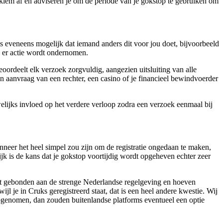
t klem af en adviseren je om de periode van je gokstop te gebruiken om
is eveneens mogelijk dat iemand anders dit voor jou doet, bijvoorbeeld
s er actie wordt ondernomen.
oordeelt elk verzoek zorgvuldig, aangezien uitsluiting van alle
n aanvraag van een rechter, een casino of je financieel bewindvoerder
elijks invloed op het verdere verloop zodra een verzoek eenmaal bij
neer het heel simpel zou zijn om de registratie ongedaan te maken,
tijk is de kans dat je gokstop voortijdig wordt opgeheven echter zeer
.
 niet gebonden aan de strenge Nederlandse regelgeving en hoeven
ijl je in Cruks geregistreerd staat, dat is een heel andere kwestie. Wij
opgenomen, dan zouden buitenlandse platforms eventueel een optie