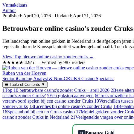
Vnmakelaars
Author
Published: April 20, 2026
·
Updated: April 21, 2026
Betrouwbare online casino's zonder Cruks i
Het landschap van online gokken in Nederland is de afgelopen jaren 
regels die door de Kansspelautoriteit worden gehandhaafd. Toch kiez
View Top nieuwe online casino zonder cruks →
★★★★★
4.9/5 — Verified by 987 readers
Ruben van der Hoeven
Senior iGaming Analyst & Non-CRUKS Casino Specialist
☰
Table of Contents
▼
1
Top 10 betrouwbare casino's zonder Cruks – april 2026
2
Beste alte
casino's zonder Cruks?
5
Een gokstop aanvragen
6
Cruks omzeilen: is 
verantwoord spelen bij een casino zonder Cruks
10
Verschillen tussen
zonder Cruks
13
Licenties bij online casino's zonder Cruks
14
Betaalme
16
Spelaanbod bij een no Cruks casino
17
Mobiel gokken zonder Cruk
casino's zonder Cruks in Nederland
21
Veelgestelde vragen over onlin
Bonanza Gold
#1