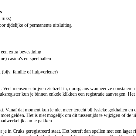
s
Cruks)
r tijdelijke of permanente uitsluiting
 een extra bevestiging
ine) casino's en speelhallen
 (bijv. familie of hulpverlener)
 Veel mensen schrijven zichzelf in, doorgaans wanneer ze constateren
ruksregister kun je binnen enkele klikken een registratie aanvragen. Het
kt. Vanaf dat moment kun je niet meer terecht bij fysieke gokhallen en 
oet gelden. Het is niet mogelijk om dit tussentijds te wijzigen of de u
daadwerkelijk aan te pakken.
je in Cruks geregistreerd staat. Het betreft dan spellen met een lager r