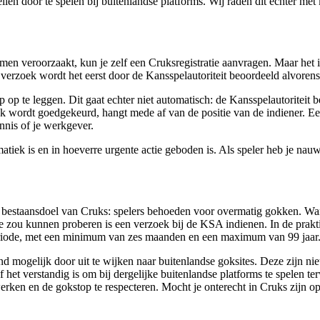
eilen door te spelen bij buitenlandse platforms. Wij raden dit echter me
men veroorzaakt, kun je zelf een Cruksregistratie aanvragen. Maar het 
n verzoek wordt het eerst door de Kansspelautoriteit beoordeeld alvoren
op te leggen. Dit gaat echter niet automatisch: de Kansspelautoriteit be
k wordt goedgekeurd, hangt mede af van de positie van de indiener. Ee
nnis of je werkgever.
ek is en in hoeverre urgente actie geboden is. Als speler heb je nauw
et bestaansdoel van Cruks: spelers behoeden voor overmatig gokken. Wan
at je zou kunnen proberen is een verzoek bij de KSA indienen. In de prak
e periode, met een minimum van zes maanden en een maximum van 99 jaar
itend mogelijk door uit te wijken naar buitenlandse goksites. Deze zijn
het verstandig is om bij dergelijke buitenlandse platforms te spelen terw
werken en de gokstop te respecteren. Mocht je onterecht in Cruks zijn 