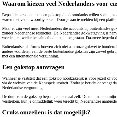
Waarom kiezen veel Nederlanders voor ca
Bepaalde personen met een gokstop die desondanks willen spelen, zoek
waren met verantwoord gokken. Door je aan te melden bij een platfor
Maar er zijn veel meer Nederlanders die accounts bij buitenlandse g
zonder Nederlandse restricties. De Nederlandse gokwetgeving is nam
worden, en welke betaalmethoden zijn toegestaan. Daarmee beperkt de 
Buitenlandse platforms hoeven zich niet aan onze gokwet te houden.
andere voordelen van de beste buitenlandse goksites zijn zowel gebruik
met een internationale vergunning.
Een gokstop aanvragen
Wanneer je vaststelt dat een gokstop noodzakelijk is voor jezelf of 
via de website van de Kansspelautoriteit. Zodra je bericht ontvangt da
Nederlandse vergunning.
De duur van de gokstop bepaal je helemaal zelf. De minimale termijn 
verstreken, kun je onmiddellijk weer terecht bij Nederlandse aanbiede
Cruks omzeilen: is dat mogelijk?