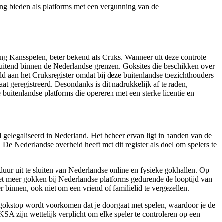
ing bieden als platforms met een vergunning van de
iting Kansspelen, beter bekend als Cruks. Wanneer uit deze controle
itsluitend binnen de Nederlandse grenzen. Goksites die beschikken over
d aan het Cruksregister omdat bij deze buitenlandse toezichthouders
aat geregistreerd. Desondanks is dit nadrukkelijk af te raden,
buitenlandse platforms die opereren met een sterke licentie en
d gelegaliseerd in Nederland. Het beheer ervan ligt in handen van de
 De Nederlandse overheid heeft met dit register als doel om spelers te
e duur uit te sluiten van Nederlandse online en fysieke gokhallen. Op
niet meer gokken bij Nederlandse platforms gedurende de looptijd van
 binnen, ook niet om een vriend of familielid te vergezellen.
gokstop wordt voorkomen dat je doorgaat met spelen, waardoor je de
SA zijn wettelijk verplicht om elke speler te controleren op een