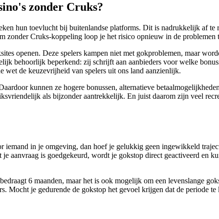
sino's zonder Cruks?
en hun toevlucht bij buitenlandse platforms. Dit is nadrukkelijk af te 
m zonder Cruks-koppeling loop je het risico opnieuw in de problemen t
oksites openen. Deze spelers kampen niet met gokproblemen, maar word
elijk behoorlijk beperkend: zij schrijft aan aanbieders voor welke bo
wet de keuzevrijheid van spelers uit ons land aanzienlijk.
 Daardoor kunnen ze hogere bonussen, alternatieve betaalmogelijkheden
svriendelijk als bijzonder aantrekkelijk. En juist daarom zijn veel recr
voor iemand in je omgeving, dan hoef je gelukkig geen ingewikkeld traje
t je aanvraag is goedgekeurd, wordt je gokstop direct geactiveerd en kun
bedraagt 6 maanden, maar het is ook mogelijk om een levenslange gokst
rs. Mocht je gedurende de gokstop het gevoel krijgen dat de periode te 