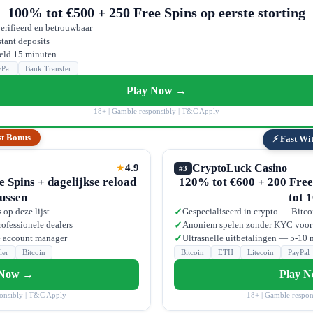
100% tot €500 + 250 Free Spins op eerste storting
erifieerd en betrouwbaar
stant deposits
eld 15 minuten
yPal
Bank Transfer
Play Now →
18+ | Gamble responsibly | T&C Apply
st Bonus
⚡ Fast Wi
CryptoLuck Casino
4.9
★
#3
 Spins + dagelijkse reload
120% tot €600 + 200 Free
ussen
tot 
op deze lijst
Gespecialiseerd in crypto — Bitco
✓
rofessionele dealers
Anoniem spelen zonder KYC voor 
✓
e account manager
Ultrasnelle uitbetalingen — 5-10
✓
ler
Bitcoin
Bitcoin
ETH
Litecoin
PayPal
 Now →
Play 
onsibly | T&C Apply
18+ | Gamble respon