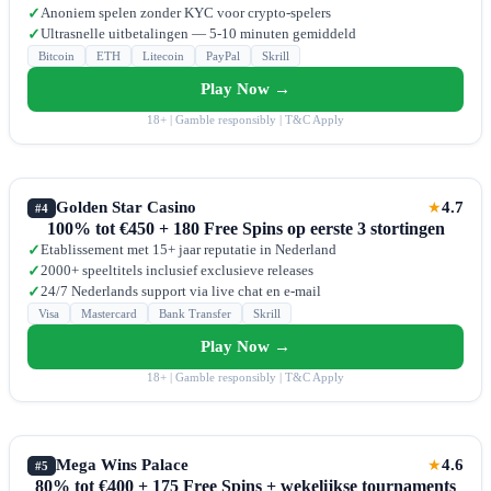
Anoniem spelen zonder KYC voor crypto-spelers
✓
Ultrasnelle uitbetalingen — 5-10 minuten gemiddeld
✓
Bitcoin
ETH
Litecoin
PayPal
Skrill
Play Now →
18+ | Gamble responsibly | T&C Apply
Golden Star Casino
4.7
★
#4
100% tot €450 + 180 Free Spins op eerste 3 stortingen
Etablissement met 15+ jaar reputatie in Nederland
✓
2000+ speeltitels inclusief exclusieve releases
✓
24/7 Nederlands support via live chat en e-mail
✓
Visa
Mastercard
Bank Transfer
Skrill
Play Now →
18+ | Gamble responsibly | T&C Apply
Mega Wins Palace
4.6
★
#5
80% tot €400 + 175 Free Spins + wekelijkse tournaments