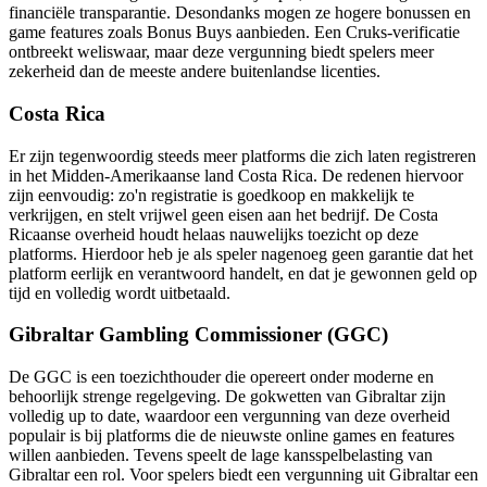
financiële transparantie. Desondanks mogen ze hogere bonussen en
game features zoals Bonus Buys aanbieden. Een Cruks-verificatie
ontbreekt weliswaar, maar deze vergunning biedt spelers meer
zekerheid dan de meeste andere buitenlandse licenties.
Costa Rica
Er zijn tegenwoordig steeds meer platforms die zich laten registreren
in het Midden-Amerikaanse land Costa Rica. De redenen hiervoor
zijn eenvoudig: zo'n registratie is goedkoop en makkelijk te
verkrijgen, en stelt vrijwel geen eisen aan het bedrijf. De Costa
Ricaanse overheid houdt helaas nauwelijks toezicht op deze
platforms. Hierdoor heb je als speler nagenoeg geen garantie dat het
platform eerlijk en verantwoord handelt, en dat je gewonnen geld op
tijd en volledig wordt uitbetaald.
Gibraltar Gambling Commissioner (GGC)
De GGC is een toezichthouder die opereert onder moderne en
behoorlijk strenge regelgeving. De gokwetten van Gibraltar zijn
volledig up to date, waardoor een vergunning van deze overheid
populair is bij platforms die de nieuwste online games en features
willen aanbieden. Tevens speelt de lage kansspelbelasting van
Gibraltar een rol. Voor spelers biedt een vergunning uit Gibraltar een