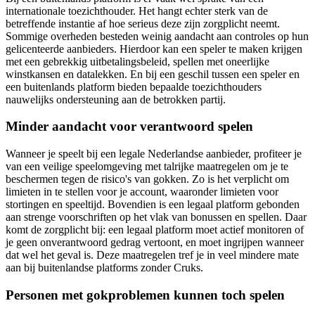
internationale toezichthouder. Het hangt echter sterk van de
betreffende instantie af hoe serieus deze zijn zorgplicht neemt.
Sommige overheden besteden weinig aandacht aan controles op hun
gelicenteerde aanbieders. Hierdoor kan een speler te maken krijgen
met een gebrekkig uitbetalingsbeleid, spellen met oneerlijke
winstkansen en datalekken. En bij een geschil tussen een speler en
een buitenlands platform bieden bepaalde toezichthouders
nauwelijks ondersteuning aan de betrokken partij.
Minder aandacht voor verantwoord spelen
Wanneer je speelt bij een legale Nederlandse aanbieder, profiteer je
van een veilige speelomgeving met talrijke maatregelen om je te
beschermen tegen de risico's van gokken. Zo is het verplicht om
limieten in te stellen voor je account, waaronder limieten voor
stortingen en speeltijd. Bovendien is een legaal platform gebonden
aan strenge voorschriften op het vlak van bonussen en spellen. Daar
komt de zorgplicht bij: een legaal platform moet actief monitoren of
je geen onverantwoord gedrag vertoont, en moet ingrijpen wanneer
dat wel het geval is. Deze maatregelen tref je in veel mindere mate
aan bij buitenlandse platforms zonder Cruks.
Personen met gokproblemen kunnen toch spelen