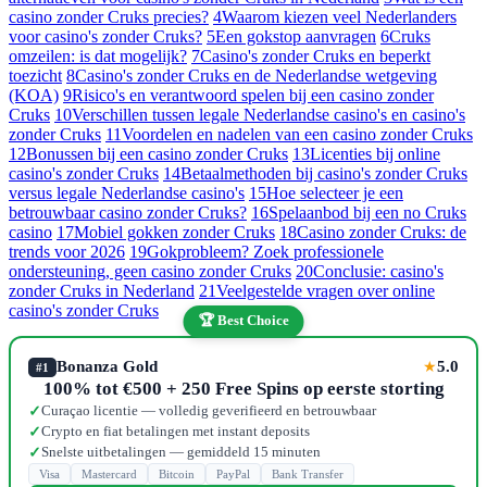
casino zonder Cruks precies?
4
Waarom kiezen veel Nederlanders
voor casino's zonder Cruks?
5
Een gokstop aanvragen
6
Cruks
omzeilen: is dat mogelijk?
7
Casino's zonder Cruks en beperkt
toezicht
8
Casino's zonder Cruks en de Nederlandse wetgeving
(KOA)
9
Risico's en verantwoord spelen bij een casino zonder
Cruks
10
Verschillen tussen legale Nederlandse casino's en casino's
zonder Cruks
11
Voordelen en nadelen van een casino zonder Cruks
12
Bonussen bij een casino zonder Cruks
13
Licenties bij online
casino's zonder Cruks
14
Betaalmethoden bij casino's zonder Cruks
versus legale Nederlandse casino's
15
Hoe selecteer je een
betrouwbaar casino zonder Cruks?
16
Spelaanbod bij een no Cruks
casino
17
Mobiel gokken zonder Cruks
18
Casino zonder Cruks: de
trends voor 2026
19
Gokprobleem? Zoek professionele
ondersteuning, geen casino zonder Cruks
20
Conclusie: casino's
zonder Cruks in Nederland
21
Veelgestelde vragen over online
casino's zonder Cruks
🏆 Best Choice
Bonanza Gold
5.0
★
#1
100% tot €500 + 250 Free Spins op eerste storting
Curaçao licentie — volledig geverifieerd en betrouwbaar
✓
Crypto en fiat betalingen met instant deposits
✓
Snelste uitbetalingen — gemiddeld 15 minuten
✓
Visa
Mastercard
Bitcoin
PayPal
Bank Transfer