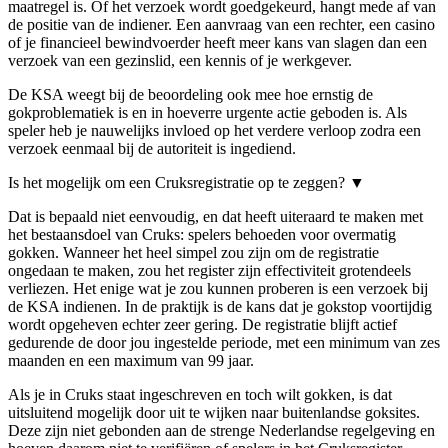
maatregel is. Of het verzoek wordt goedgekeurd, hangt mede af van
de positie van de indiener. Een aanvraag van een rechter, een casino
of je financieel bewindvoerder heeft meer kans van slagen dan een
verzoek van een gezinslid, een kennis of je werkgever.
De KSA weegt bij de beoordeling ook mee hoe ernstig de
gokproblematiek is en in hoeverre urgente actie geboden is. Als
speler heb je nauwelijks invloed op het verdere verloop zodra een
verzoek eenmaal bij de autoriteit is ingediend.
Is het mogelijk om een Cruksregistratie op te zeggen?
▼
Dat is bepaald niet eenvoudig, en dat heeft uiteraard te maken met
het bestaansdoel van Cruks: spelers behoeden voor overmatig
gokken. Wanneer het heel simpel zou zijn om de registratie
ongedaan te maken, zou het register zijn effectiviteit grotendeels
verliezen. Het enige wat je zou kunnen proberen is een verzoek bij
de KSA indienen. In de praktijk is de kans dat je gokstop voortijdig
wordt opgeheven echter zeer gering. De registratie blijft actief
gedurende de door jou ingestelde periode, met een minimum van zes
maanden en een maximum van 99 jaar.
Als je in Cruks staat ingeschreven en toch wilt gokken, is dat
uitsluitend mogelijk door uit te wijken naar buitenlandse goksites.
Deze zijn niet gebonden aan de strenge Nederlandse regelgeving en