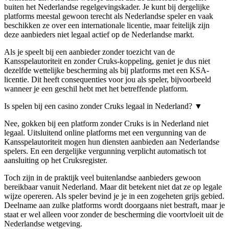
buiten het Nederlandse regelgevingskader. Je kunt bij dergelijke
platforms meestal gewoon terecht als Nederlandse speler en vaak
beschikken ze over een internationale licentie, maar feitelijk zijn
deze aanbieders niet legaal actief op de Nederlandse markt.
Als je speelt bij een aanbieder zonder toezicht van de
Kansspelautoriteit en zonder Cruks-koppeling, geniet je dus niet
dezelfde wettelijke bescherming als bij platforms met een KSA-
licentie. Dit heeft consequenties voor jou als speler, bijvoorbeeld
wanneer je een geschil hebt met het betreffende platform.
Is spelen bij een casino zonder Cruks legaal in Nederland?
▼
Nee, gokken bij een platform zonder Cruks is in Nederland niet
legaal. Uitsluitend online platforms met een vergunning van de
Kansspelautoriteit mogen hun diensten aanbieden aan Nederlandse
spelers. En een dergelijke vergunning verplicht automatisch tot
aansluiting op het Cruksregister.
Toch zijn in de praktijk veel buitenlandse aanbieders gewoon
bereikbaar vanuit Nederland. Maar dit betekent niet dat ze op legale
wijze opereren. Als speler bevind je je in een zogeheten grijs gebied.
Deelname aan zulke platforms wordt doorgaans niet bestraft, maar je
staat er wel alleen voor zonder de bescherming die voortvloeit uit de
Nederlandse wetgeving.