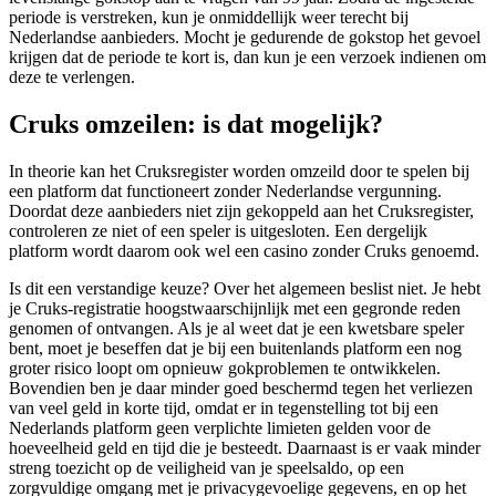
periode is verstreken, kun je onmiddellijk weer terecht bij
Nederlandse aanbieders. Mocht je gedurende de gokstop het gevoel
krijgen dat de periode te kort is, dan kun je een verzoek indienen om
deze te verlengen.
Cruks omzeilen: is dat mogelijk?
In theorie kan het Cruksregister worden omzeild door te spelen bij
een platform dat functioneert zonder Nederlandse vergunning.
Doordat deze aanbieders niet zijn gekoppeld aan het Cruksregister,
controleren ze niet of een speler is uitgesloten. Een dergelijk
platform wordt daarom ook wel een casino zonder Cruks genoemd.
Is dit een verstandige keuze? Over het algemeen beslist niet. Je hebt
je Cruks-registratie hoogstwaarschijnlijk met een gegronde reden
genomen of ontvangen. Als je al weet dat je een kwetsbare speler
bent, moet je beseffen dat je bij een buitenlands platform een nog
groter risico loopt om opnieuw gokproblemen te ontwikkelen.
Bovendien ben je daar minder goed beschermd tegen het verliezen
van veel geld in korte tijd, omdat er in tegenstelling tot bij een
Nederlands platform geen verplichte limieten gelden voor de
hoeveelheid geld en tijd die je besteedt. Daarnaast is er vaak minder
streng toezicht op de veiligheid van je speelsaldo, op een
zorgvuldige omgang met je privacygevoelige gegevens, en op het