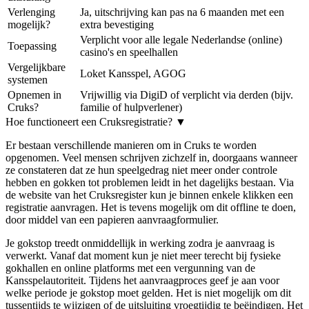
Verlenging
Ja, uitschrijving kan pas na 6 maanden met een
mogelijk?
extra bevestiging
Verplicht voor alle legale Nederlandse (online)
Toepassing
casino's en speelhallen
Vergelijkbare
Loket Kansspel, AGOG
systemen
Opnemen in
Vrijwillig via DigiD of verplicht via derden (bijv.
Cruks?
familie of hulpverlener)
Hoe functioneert een Cruksregistratie?
▼
Er bestaan verschillende manieren om in Cruks te worden
opgenomen. Veel mensen schrijven zichzelf in, doorgaans wanneer
ze constateren dat ze hun speelgedrag niet meer onder controle
hebben en gokken tot problemen leidt in het dagelijks bestaan. Via
de website van het Cruksregister kun je binnen enkele klikken een
registratie aanvragen. Het is tevens mogelijk om dit offline te doen,
door middel van een papieren aanvraagformulier.
Je gokstop treedt onmiddellijk in werking zodra je aanvraag is
verwerkt. Vanaf dat moment kun je niet meer terecht bij fysieke
gokhallen en online platforms met een vergunning van de
Kansspelautoriteit. Tijdens het aanvraagproces geef je aan voor
welke periode je gokstop moet gelden. Het is niet mogelijk om dit
tussentijds te wijzigen of de uitsluiting vroegtijdig te beëindigen. Het