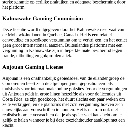
sterke garantie op eerlijke praktijken en adequate bescherming door
het platform.
Kahnawake Gaming Commission
Deze licentie wordt uitgegeven door het Kahnawake-reservaat van
de Mohawk-indianen in Quebec, Canada. Het is een relatief
eenvoudige en goedkope vergunning om te verkrijgen, en het geniet
geen groot internationaal aanzien. Buitenlandse platforms met een
vergunning in Kahnawake zijn in beperkte mate beschermd tegen
fraude, uitbuiting en gokproblematiek.
Anjouan Gaming License
Anjouan is een onafhankelijk gebiedsdeel van de eilandengroep de
Comoren en heeft zich de afgelopen jaren gepositioneerd als
thuisbasis voor internationale online goksites. Voor de vergunningen
uit Anjouan geldt in grote lijnen hetzelfde als voor de licenties uit
Costa Rica: ze zijn goedkoop, het duurt slechts een paar weken om
ze te verkrijgen, en de platforms met zo'n vergunning hoeven zich
nauwelijks aan voorschriften te houden. Het is daarom ook niet
realistisch om te verwachten dat je als speler veel kans hebt om je
gelijk te halen wanneer je bij deze toezichthouder aanklopt met een
klacht.