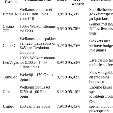
Casino
waarde
Welkomstbonus met
Sportliefhebbe
BetMGM
1000 Gratis Spins
9,8/10
95,59%
gokkastenspele
voor €10
jackpot fans
Games met ho
Casino
100% Welkomstbonus
9,5/10
95,76%
RTP's, live ca
777
tot €200
titels
Welkomstbonuspakket
Gokkers met
van 220 gratis spins of
ComeOn!
9,2/10
94,75%
kleinere budge
€45 aan Evolution
live games
Coupons
100% Welkomstbonus
Live casino fa
LeoVegas
tot €200 en 1400
8,9/10
95,53%
mobiele speler
Gratis Spins
Fans van gokk
Wekelijks 150 Gratis
TonyBet
8,7/10
96,02%
en free spins
Spins!
bonussen
Welkomstbonus tot
Enorme keuze 
Circus
€250 of 100 Free
8,1/10
95,10%
spellen,
Spins
loyaliteitspro
Grote
Unibet
€50 aan Free Spins
7,9/10
94,45%
spellenbiblioth
pokerspelers