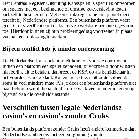
Het Centraal Register Uitsluiting Kansspelen is specifiek ontworpen
om spelers met een beginnende of ernstige gokverslaving tegen
zichzelf te beschermen. Met een Cruksregistratie kun je niet meer
terecht bij Nederlandse platforms. Een buitenlands platform voert
geen Cruks-verificatie uit en laat deze kwetsbare personen gewoon
toe. Hierdoor kunnen zij hun probleemgedrag voortzetten in plaats
van aan een oplossing te werken.
Bij een conflict heb je minder ondersteuning
De Nederlandse Kansspelautoriteit komt op voor de consument.
Indien een platform een speler benadeelt, bijvoorbeeld door winsten
niet eerlijk uit te betalen, dan treedt de KSA op als bemiddelaar in
het voordeel van de klant. Buitenlandse toezichthouders doen dat
soms in veel mindere mate. Als je door een buitenlands platform niet
naar behoren wordt behandeld, kun je vaak veel minder rekenen op
bijstand van die overheidsinstantie.
Verschillen tussen legale Nederlandse
casino's en casino's zonder Cruks
Een buitenlands platform zonder Cruks heeft andere kenmerken dan
Nederlandse aanbieders met een vergunning van de