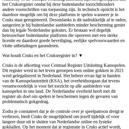
het Cruksregister omdat bij deze buitenlandse toezichthouders
andere voorschriften van toepassing zijn. In technisch opzicht is het
daardoor mogelijk om bij deze platforms te spelen wanneer je in
Cruks staat geregistreerd. Desondanks is dit nadrukkelijk af te raden,
aangezien je bij buitenlandse aanbieders minder bescherming geniet
dan bij legale Nederlandse goksites. Er bestaan wel degelijk
betrouwbare buitenlandse platforms die opereren met een sterke
licentie en daardoor goede beveiliging, eerlijke spelvoorwaarden en
vlotte uitbetalingen garanderen.
Wat houdt Cruks en het Cruksregister in?
▼
Cruks is de afkorting voor Centraal Register Uitsluiting Kansspelen.
Dit register werd in het leven geroepen toen online gokken in 2021
werd gelegaliseerd in Nederland. Het beheer ervan ligt in handen
van de Kansspelautoriteit (KSA), het overheidsorgaan dat tevens
verantwoordelijk is voor het toezicht op alle aanbieders van
kansspelen in ons land. De Nederlandse overheid heeft met dit
register als doel om spelers te beschermen tegen de gevaren van
problematisch gokgedrag.
Zodra je constateert dat je de controle over je speelpatroon dreigt te
verliezen, biedt Cruks de mogelijkheid om jezelf tijdelijk of voor
langere duur uit te sluiten van Nederlandse online en fysieke
gokhallen. Op het moment dat je registratie in Cruks actief wordt,