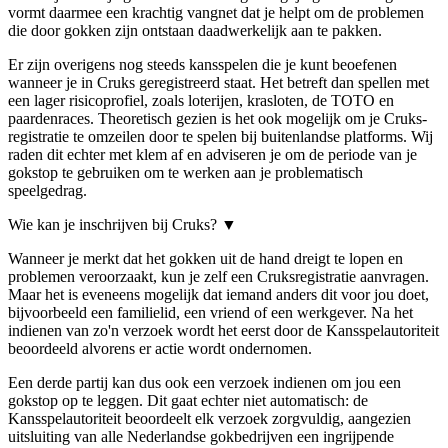
vormt daarmee een krachtig vangnet dat je helpt om de problemen
die door gokken zijn ontstaan daadwerkelijk aan te pakken.
Er zijn overigens nog steeds kansspelen die je kunt beoefenen
wanneer je in Cruks geregistreerd staat. Het betreft dan spellen met
een lager risicoprofiel, zoals loterijen, krasloten, de TOTO en
paardenraces. Theoretisch gezien is het ook mogelijk om je Cruks-
registratie te omzeilen door te spelen bij buitenlandse platforms. Wij
raden dit echter met klem af en adviseren je om de periode van je
gokstop te gebruiken om te werken aan je problematisch
speelgedrag.
Wie kan je inschrijven bij Cruks?
▼
Wanneer je merkt dat het gokken uit de hand dreigt te lopen en
problemen veroorzaakt, kun je zelf een Cruksregistratie aanvragen.
Maar het is eveneens mogelijk dat iemand anders dit voor jou doet,
bijvoorbeeld een familielid, een vriend of een werkgever. Na het
indienen van zo'n verzoek wordt het eerst door de Kansspelautoriteit
beoordeeld alvorens er actie wordt ondernomen.
Een derde partij kan dus ook een verzoek indienen om jou een
gokstop op te leggen. Dit gaat echter niet automatisch: de
Kansspelautoriteit beoordeelt elk verzoek zorgvuldig, aangezien
uitsluiting van alle Nederlandse gokbedrijven een ingrijpende