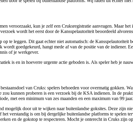
eilen door te spelen bij buitenlandse platforms. Wij raden dit echter me
men veroorzaakt, kun je zelf een Cruksregistratie aanvragen. Maar het 
n verzoek wordt het eerst door de Kansspelautoriteit beoordeeld alvoren
op te leggen. Dit gaat echter niet automatisch: de Kansspelautoriteit be
k wordt goedgekeurd, hangt mede af van de positie van de indiener. Ee
nnis of je werkgever.
ek is en in hoeverre urgente actie geboden is. Als speler heb je nauw
et bestaansdoel van Cruks: spelers behoeden voor overmatig gokken. Wan
at je zou kunnen proberen is een verzoek bij de KSA indienen. In de prak
e periode, met een minimum van zes maanden en een maximum van 99 jaar
itend mogelijk door uit te wijken naar buitenlandse goksites. Deze zijn
het verstandig is om bij dergelijke buitenlandse platforms te spelen terw
werken en de gokstop te respecteren. Mocht je onterecht in Cruks zijn 