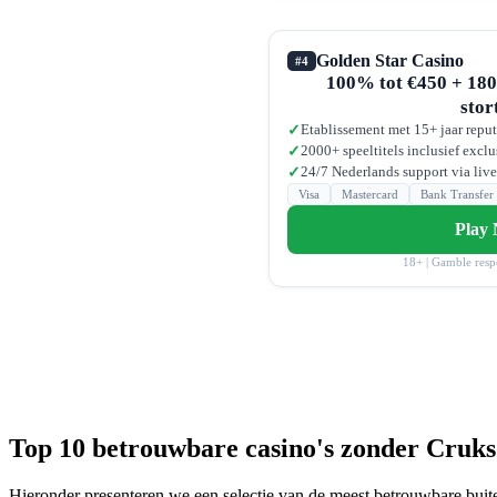
Golden Star Casino
#4
100% tot €450 + 180 
stor
Etablissement met 15+ jaar reput
✓
2000+ speeltitels inclusief exclu
✓
24/7 Nederlands support via live
✓
Visa
Mastercard
Bank Transfer
Play
18+ | Gamble resp
Top 10 betrouwbare casino's zonder Cruks 
Hieronder presenteren we een selectie van de meest betrouwbare buit