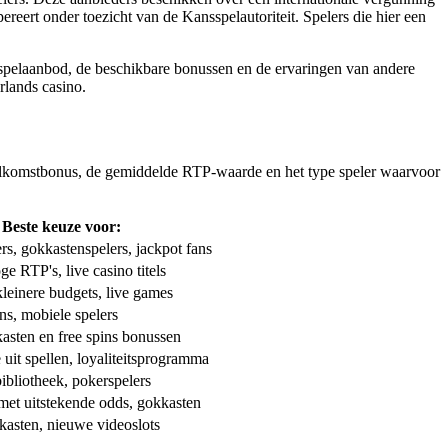
reert onder toezicht van de Kansspelautoriteit. Spelers die hier een
t spelaanbod, de beschikbare bonussen en de ervaringen van andere
rlands casino.
 welkomstbonus, de gemiddelde RTP-waarde en het type speler waarvoor
Beste keuze voor:
rs, gokkastenspelers, jackpot fans
 RTP's, live casino titels
leinere budgets, live games
ns, mobiele spelers
asten en free spins bonussen
uit spellen, loyaliteitsprogramma
ibliotheek, pokerspelers
met uitstekende odds, gokkasten
kasten, nieuwe videoslots