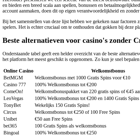
en bieden een breed scala aan spellen, bonussen en betaalmogelijkhede
account aanmaken, doen dit op eigen verantwoordelijkheid en zonder
Bij het samenstellen van deze lijst hebben we gekeken naar factoren 
spelers. Het is echter cruciaal om te onthouden dat gokken bij deze pl
Beste alternatieven voor casino's zonder 
Onderstaande tabel geeft een helder overzicht van de beste alternat
het platform het meest geschikt is opgenomen. Zo kun je snel bepalen
Online Casino
Welkomstbonus
BetMGM
Welkomstbonus met 1000 Gratis Spins voor €10
Casino 777
100% Welkomstbonus tot €200
ComeOn!
Welkomstbonuspakket van 220 gratis spins of €45 a
LeoVegas
100% Welkomstbonus tot €200 en 1400 Gratis Spins
TonyBet
Wekelijks 150 Gratis Spins!
Circus
Welkomstbonus tot €250 of 100 Free Spins
Unibet
€50 aan Free Spins
bet365
100 Gratis Spins als welkomstbonus
Bingoal
100% Welkomstbonus tot €250