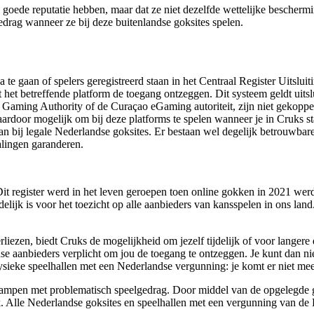
goede reputatie hebben, maar dat ze niet dezelfde wettelijke bescherm
gedrag wanneer ze bij deze buitenlandse goksites spelen.
 te gaan of spelers geregistreerd staan in het Centraal Register Uitslu
 moet het betreffende platform de toegang ontzeggen. Dit systeem geldt u
 Gaming Authority of de Curaçao eGaming autoriteit, zijn niet gekoppel
daardoor mogelijk om bij deze platforms te spelen wanneer je in Cruks st
n bij legale Nederlandse goksites. Er bestaan wel degelijk betrouwbare 
alingen garanderen.
Dit register werd in het leven geroepen toen online gokken in 2021 wer
ijk is voor het toezicht op alle aanbieders van kansspelen in ons land.
verliezen, biedt Cruks de mogelijkheid om jezelf tijdelijk of voor langer
andse aanbieders verplicht om jou de toegang te ontzeggen. Je kunt dan 
fysieke speelhallen met een Nederlandse vergunning: je komt er niet meer
kampen met problematisch speelgedrag. Door middel van de opgelegde 
. Alle Nederlandse goksites en speelhallen met een vergunning van de K