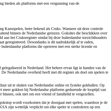
ing bieden als platforms met een vergunning van de
iting Kansspelen, beter bekend als Cruks. Wanneer uit deze controle
itsluitend binnen de Nederlandse grenzen. Goksites die beschikken over
d aan het Cruksregister omdat bij deze buitenlandse toezichthouders
aat geregistreerd. Desondanks is dit nadrukkelijk af te raden,
buitenlandse platforms die opereren met een sterke licentie en
d gelegaliseerd in Nederland. Het beheer ervan ligt in handen van de
 De Nederlandse overheid heeft met dit register als doel om spelers te
e duur uit te sluiten van Nederlandse online en fysieke gokhallen. Op
niet meer gokken bij Nederlandse platforms gedurende de looptijd van
 binnen, ook niet om een vriend of familielid te vergezellen.
gokstop wordt voorkomen dat je doorgaat met spelen, waardoor je de
SA zijn wettelijk verplicht om elke speler te controleren op een