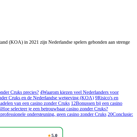
stand (KOA) in 2021 zijn Nederlandse spelers gebonden aan strenge
onder Cruks precies?
4
Waarom kiezen veel Nederlanders voor
onder Cruks en de Nederlandse wetgeving (KOA)
9
Risico's en
adelen van een casino zonder Cruks
12
Bonussen bij een casino
5
Hoe selecteer je een betrouwbaar casino zonder Cruks?
rofessionele ondersteuning, geen casino zonder Cruks
20
Conclusie:
5.0
★