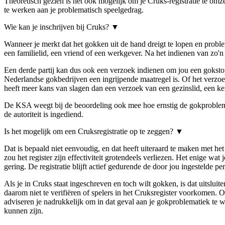
Theoretisch gezien is het ook mogelijk om je Cruks-registratie te omz
te werken aan je problematisch speelgedrag.
Wie kan je inschrijven bij Cruks?
▼
Wanneer je merkt dat het gokken uit de hand dreigt te lopen en proble
een familielid, een vriend of een werkgever. Na het indienen van zo'
Een derde partij kan dus ook een verzoek indienen om jou een gokstop 
Nederlandse gokbedrijven een ingrijpende maatregel is. Of het verzoe
heeft meer kans van slagen dan een verzoek van een gezinslid, een ke
De KSA weegt bij de beoordeling ook mee hoe ernstig de gokproblemati
de autoriteit is ingediend.
Is het mogelijk om een Cruksregistratie op te zeggen?
▼
Dat is bepaald niet eenvoudig, en dat heeft uiteraard te maken met h
zou het register zijn effectiviteit grotendeels verliezen. Het enige w
gering. De registratie blijft actief gedurende de door jou ingesteld
Als je in Cruks staat ingeschreven en toch wilt gokken, is dat uitslu
daarom niet te verifiëren of spelers in het Cruksregister voorkomen. Of 
adviseren je nadrukkelijk om in dat geval aan je gokproblematiek te 
kunnen zijn.