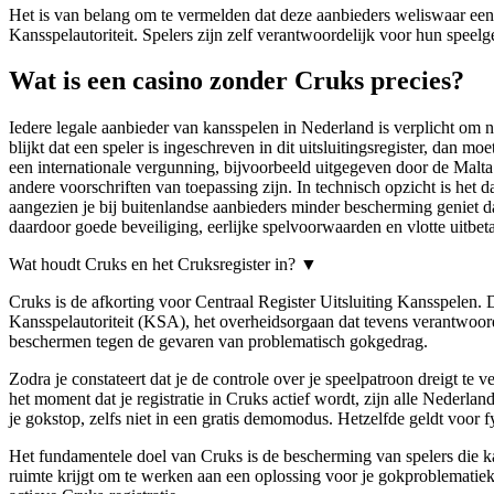
Het is van belang om te vermelden dat deze aanbieders weliswaar een 
Kansspelautoriteit. Spelers zijn zelf verantwoordelijk voor hun speel
Wat is een casino zonder Cruks precies?
Iedere legale aanbieder van kansspelen in Nederland is verplicht om na
blijkt dat een speler is ingeschreven in dit uitsluitingsregister, dan
een internationale vergunning, bijvoorbeeld uitgegeven door de Malta
andere voorschriften van toepassing zijn. In technisch opzicht is het 
aangezien je bij buitenlandse aanbieders minder bescherming geniet da
daardoor goede beveiliging, eerlijke spelvoorwaarden en vlotte uitbet
Wat houdt Cruks en het Cruksregister in?
▼
Cruks is de afkorting voor Centraal Register Uitsluiting Kansspelen. 
Kansspelautoriteit (KSA), het overheidsorgaan dat tevens verantwoordel
beschermen tegen de gevaren van problematisch gokgedrag.
Zodra je constateert dat je de controle over je speelpatroon dreigt te 
het moment dat je registratie in Cruks actief wordt, zijn alle Nederl
je gokstop, zelfs niet in een gratis demomodus. Hetzelfde geldt voor 
Het fundamentele doel van Cruks is de bescherming van spelers die 
ruimte krijgt om te werken aan een oplossing voor je gokproblematiek