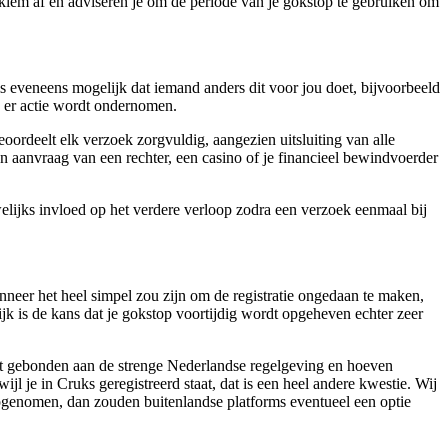
t klem af en adviseren je om de periode van je gokstop te gebruiken om
is eveneens mogelijk dat iemand anders dit voor jou doet, bijvoorbeeld
s er actie wordt ondernomen.
oordeelt elk verzoek zorgvuldig, aangezien uitsluiting van alle
n aanvraag van een rechter, een casino of je financieel bewindvoerder
elijks invloed op het verdere verloop zodra een verzoek eenmaal bij
neer het heel simpel zou zijn om de registratie ongedaan te maken,
tijk is de kans dat je gokstop voortijdig wordt opgeheven echter zeer
.
 niet gebonden aan de strenge Nederlandse regelgeving en hoeven
ijl je in Cruks geregistreerd staat, dat is een heel andere kwestie. Wij
opgenomen, dan zouden buitenlandse platforms eventueel een optie