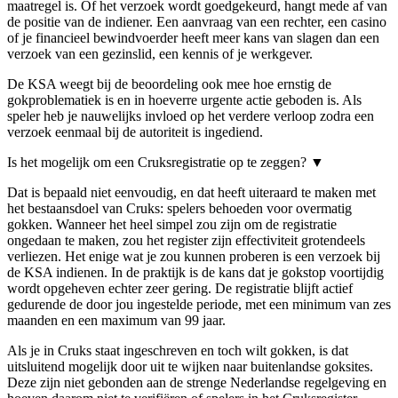
maatregel is. Of het verzoek wordt goedgekeurd, hangt mede af van
de positie van de indiener. Een aanvraag van een rechter, een casino
of je financieel bewindvoerder heeft meer kans van slagen dan een
verzoek van een gezinslid, een kennis of je werkgever.
De KSA weegt bij de beoordeling ook mee hoe ernstig de
gokproblematiek is en in hoeverre urgente actie geboden is. Als
speler heb je nauwelijks invloed op het verdere verloop zodra een
verzoek eenmaal bij de autoriteit is ingediend.
Is het mogelijk om een Cruksregistratie op te zeggen?
▼
Dat is bepaald niet eenvoudig, en dat heeft uiteraard te maken met
het bestaansdoel van Cruks: spelers behoeden voor overmatig
gokken. Wanneer het heel simpel zou zijn om de registratie
ongedaan te maken, zou het register zijn effectiviteit grotendeels
verliezen. Het enige wat je zou kunnen proberen is een verzoek bij
de KSA indienen. In de praktijk is de kans dat je gokstop voortijdig
wordt opgeheven echter zeer gering. De registratie blijft actief
gedurende de door jou ingestelde periode, met een minimum van zes
maanden en een maximum van 99 jaar.
Als je in Cruks staat ingeschreven en toch wilt gokken, is dat
uitsluitend mogelijk door uit te wijken naar buitenlandse goksites.
Deze zijn niet gebonden aan de strenge Nederlandse regelgeving en