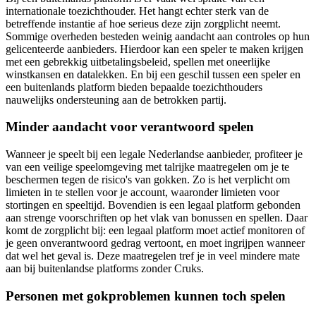
internationale toezichthouder. Het hangt echter sterk van de
betreffende instantie af hoe serieus deze zijn zorgplicht neemt.
Sommige overheden besteden weinig aandacht aan controles op hun
gelicenteerde aanbieders. Hierdoor kan een speler te maken krijgen
met een gebrekkig uitbetalingsbeleid, spellen met oneerlijke
winstkansen en datalekken. En bij een geschil tussen een speler en
een buitenlands platform bieden bepaalde toezichthouders
nauwelijks ondersteuning aan de betrokken partij.
Minder aandacht voor verantwoord spelen
Wanneer je speelt bij een legale Nederlandse aanbieder, profiteer je
van een veilige speelomgeving met talrijke maatregelen om je te
beschermen tegen de risico's van gokken. Zo is het verplicht om
limieten in te stellen voor je account, waaronder limieten voor
stortingen en speeltijd. Bovendien is een legaal platform gebonden
aan strenge voorschriften op het vlak van bonussen en spellen. Daar
komt de zorgplicht bij: een legaal platform moet actief monitoren of
je geen onverantwoord gedrag vertoont, en moet ingrijpen wanneer
dat wel het geval is. Deze maatregelen tref je in veel mindere mate
aan bij buitenlandse platforms zonder Cruks.
Personen met gokproblemen kunnen toch spelen