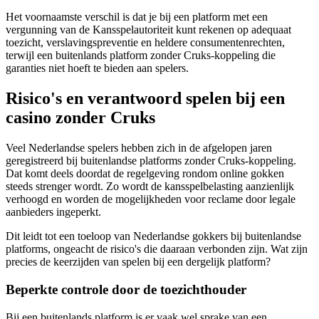
Het voornaamste verschil is dat je bij een platform met een
vergunning van de Kansspelautoriteit kunt rekenen op adequaat
toezicht, verslavingspreventie en heldere consumentenrechten,
terwijl een buitenlands platform zonder Cruks-koppeling die
garanties niet hoeft te bieden aan spelers.
Risico's en verantwoord spelen bij een
casino zonder Cruks
Veel Nederlandse spelers hebben zich in de afgelopen jaren
geregistreerd bij buitenlandse platforms zonder Cruks-koppeling.
Dat komt deels doordat de regelgeving rondom online gokken
steeds strenger wordt. Zo wordt de kansspelbelasting aanzienlijk
verhoogd en worden de mogelijkheden voor reclame door legale
aanbieders ingeperkt.
Dit leidt tot een toeloop van Nederlandse gokkers bij buitenlandse
platforms, ongeacht de risico's die daaraan verbonden zijn. Wat zijn
precies de keerzijden van spelen bij een dergelijk platform?
Beperkte controle door de toezichthouder
Bij een buitenlands platform is er vaak wel sprake van een