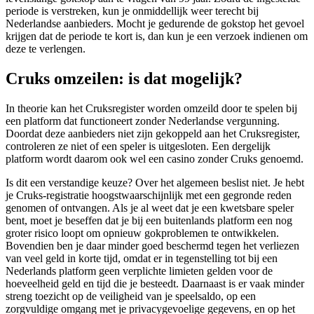
periode is verstreken, kun je onmiddellijk weer terecht bij
Nederlandse aanbieders. Mocht je gedurende de gokstop het gevoel
krijgen dat de periode te kort is, dan kun je een verzoek indienen om
deze te verlengen.
Cruks omzeilen: is dat mogelijk?
In theorie kan het Cruksregister worden omzeild door te spelen bij
een platform dat functioneert zonder Nederlandse vergunning.
Doordat deze aanbieders niet zijn gekoppeld aan het Cruksregister,
controleren ze niet of een speler is uitgesloten. Een dergelijk
platform wordt daarom ook wel een casino zonder Cruks genoemd.
Is dit een verstandige keuze? Over het algemeen beslist niet. Je hebt
je Cruks-registratie hoogstwaarschijnlijk met een gegronde reden
genomen of ontvangen. Als je al weet dat je een kwetsbare speler
bent, moet je beseffen dat je bij een buitenlands platform een nog
groter risico loopt om opnieuw gokproblemen te ontwikkelen.
Bovendien ben je daar minder goed beschermd tegen het verliezen
van veel geld in korte tijd, omdat er in tegenstelling tot bij een
Nederlands platform geen verplichte limieten gelden voor de
hoeveelheid geld en tijd die je besteedt. Daarnaast is er vaak minder
streng toezicht op de veiligheid van je speelsaldo, op een
zorgvuldige omgang met je privacygevoelige gegevens, en op het