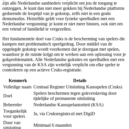
zijn alle Nederlandse aanbieders verplicht om jou de toegang te
ontzeggen. Je kunt dan niet meer gokken bij Nederlandse platforms
gedurende de looptijd van je gokstop, zelfs niet in een gratis
demomodus. Hetzelfde geldt voor fysieke speelhallen met een
Nederlandse vergunning: je komt er niet meer binnen, ook niet om
een vriend of familielid te vergezellen.
Het fundamentele doel van Cruks is de bescherming van spelers die
kampen met problematisch speelgedrag. Door middel van de
opgelegde gokstop wordt voorkomen dat je doorgaat met spelen,
waardoor je de ruimte krijgt om te werken aan een oplossing voor je
gokproblematiek. Alle Nederlandse goksites en speelhallen met een
vergunning van de KSA zijn wettelijk verplicht om elke speler te
controleren op een actieve Cruks-registratie.
Kenmerk
Details
Volledige naam
Centraal Register Uitsluiting Kansspelen (Cruks)
Spelers beschermen tegen gokverslaving door
Doel
tijdelijke of permanente uitsluiting
Beheerder
Nederlandse Kansspelautoriteit (KSA)
Toegankelijk
Ja, via Cruksregister.nl met DigiD
voor spelers
Duur van
Minimaal 6 maanden
uitsluiting