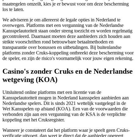
maatregelen omzeilt, kies je er bewust voor om deze bescherming
los te laten.
We adviseren je om allereerst de legale opties in Nederland te
overwegen. Platforms met een vergunning van de Nederlandse
Kansspelautoriteit staan onder streng toezicht en worden regelmatig
gecontroleerd. Daarnaast moeten deze aanbieders zich houden aan
strikte voorschriften rond betrouwbare betaalmethoden en
transparantie over bonussen en uitbetalingen. Bij buitenlandse
platforms zonder Cruks-koppeling ontbreekt deze bescherming voor
de speler, en zijn de risico's voornamelijk voor jouw eigen rekening.
Casino's zonder Cruks en de Nederlandse
wetgeving (KOA)
Uitsluitend online platforms met een licentie van de
Kansspelautoriteit mogen in Nederland kansspelen aanbieden aan
Nederlandse spelers. Dit is sinds 2021 wettelijk vastgelegd in de
Wet Kansspelen op afstand (KOA). Een van de voorwaarden die
verbonden zijn aan een vergunning van de KSA is de verplichte
koppeling met het Cruksregister.
Wanneer je constateert dat het platform waar je speelt geen Cruks-
verificatie uitvoert, dan weet je direct dat de aanbieder opereert