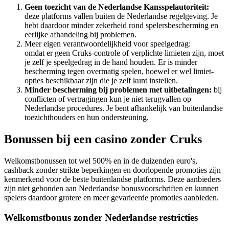
Geen toezicht van de Nederlandse Kansspelautoriteit:
deze platforms vallen buiten de Nederlandse regelgeving. Je
hebt daardoor minder zekerheid rond spelersbescherming en
eerlijke afhandeling bij problemen.
Meer eigen verantwoordelijkheid voor speelgedrag:
omdat er geen Cruks-controle of verplichte limieten zijn, moet
je zelf je speelgedrag in de hand houden. Er is minder
bescherming tegen overmatig spelen, hoewel er wel limiet-
opties beschikbaar zijn die je zelf kunt instellen.
Minder bescherming bij problemen met uitbetalingen:
bij
conflicten of vertragingen kun je niet terugvallen op
Nederlandse procedures. Je bent afhankelijk van buitenlandse
toezichthouders en hun ondersteuning.
Bonussen bij een casino zonder Cruks
Welkomstbonussen tot wel 500% en in de duizenden euro's,
cashback zonder strikte beperkingen en doorlopende promoties zijn
kenmerkend voor de beste buitenlandse platforms. Deze aanbieders
zijn niet gebonden aan Nederlandse bonusvoorschriften en kunnen
spelers daardoor grotere en meer gevarieerde promoties aanbieden.
Welkomstbonus zonder Nederlandse restricties