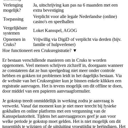
Verlenging
Ja, uitschrijving kan pas na 6 maanden met een
mogelijk?
extra bevestiging
Verplicht voor alle legale Nederlandse (online)
Toepassing
casino's en speelhallen
Vergelijkbare
Loket Kansspel, AGOG
systemen
Opnemen in
Vrijwillig via DigiD of verplicht via derden (bijv.
Cruks?
familie of hulpverlener)
Hoe functioneert een Cruksregistratie?
▼
Er bestaan verschillende manieren om in Cruks te worden
opgenomen. Veel mensen schrijven zichzelf in, doorgaans wanneer
ze constateren dat ze hun speelgedrag niet meer onder controle
hebben en gokken tot problemen leidt in het dagelijks bestaan. Via
de website van het Cruksregister kun je binnen enkele klikken een
registratie aanvragen. Het is tevens mogelijk om dit offline te doen,
door middel van een papieren aanvraagformulier.
Je gokstop treedt onmiddellijk in werking zodra je aanvraag is
verwerkt. Vanaf dat moment kun je niet meer terecht bij fysieke
gokhallen en online platforms met een vergunning van de
Kansspelautoriteit. Tijdens het aanvraagproces geef je aan voor
welke periode je gokstop moet gelden. Het is niet mogelijk om dit
tussentijds te wijzigen of de uitsluiting vroegtijdig te beëindigen. Het