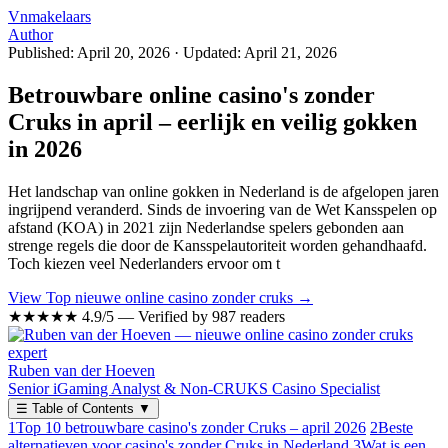
Vnmakelaars
Author
Published: April 20, 2026
·
Updated: April 21, 2026
Betrouwbare online casino's zonder
Cruks in april – eerlijk en veilig gokken
in 2026
Het landschap van online gokken in Nederland is de afgelopen jaren
ingrijpend veranderd. Sinds de invoering van de Wet Kansspelen op
afstand (KOA) in 2021 zijn Nederlandse spelers gebonden aan
strenge regels die door de Kansspelautoriteit worden gehandhaafd.
Toch kiezen veel Nederlanders ervoor om t
View Top nieuwe online casino zonder cruks →
★★★★★
4.9/5 — Verified by 987 readers
Ruben van der Hoeven
Senior iGaming Analyst & Non-CRUKS Casino Specialist
☰
Table of Contents
▼
1
Top 10 betrouwbare casino's zonder Cruks – april 2026
2
Beste
alternatieven voor casino's zonder Cruks in Nederland
3
Wat is een