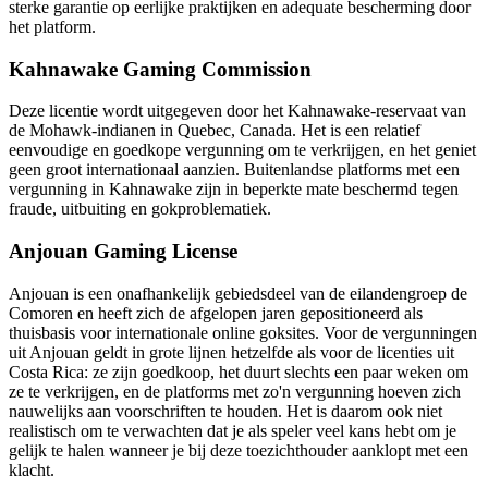
sterke garantie op eerlijke praktijken en adequate bescherming door
het platform.
Kahnawake Gaming Commission
Deze licentie wordt uitgegeven door het Kahnawake-reservaat van
de Mohawk-indianen in Quebec, Canada. Het is een relatief
eenvoudige en goedkope vergunning om te verkrijgen, en het geniet
geen groot internationaal aanzien. Buitenlandse platforms met een
vergunning in Kahnawake zijn in beperkte mate beschermd tegen
fraude, uitbuiting en gokproblematiek.
Anjouan Gaming License
Anjouan is een onafhankelijk gebiedsdeel van de eilandengroep de
Comoren en heeft zich de afgelopen jaren gepositioneerd als
thuisbasis voor internationale online goksites. Voor de vergunningen
uit Anjouan geldt in grote lijnen hetzelfde als voor de licenties uit
Costa Rica: ze zijn goedkoop, het duurt slechts een paar weken om
ze te verkrijgen, en de platforms met zo'n vergunning hoeven zich
nauwelijks aan voorschriften te houden. Het is daarom ook niet
realistisch om te verwachten dat je als speler veel kans hebt om je
gelijk te halen wanneer je bij deze toezichthouder aanklopt met een
klacht.