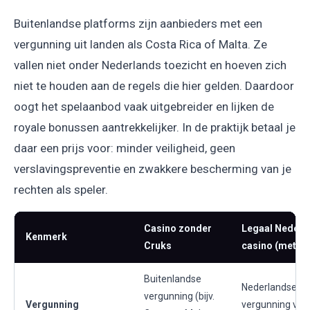
Buitenlandse platforms zijn aanbieders met een
vergunning uit landen als Costa Rica of Malta. Ze
vallen niet onder Nederlands toezicht en hoeven zich
niet te houden aan de regels die hier gelden. Daardoor
oogt het spelaanbod vaak uitgebreider en lijken de
royale bonussen aantrekkelijker. In de praktijk betaal je
daar een prijs voor: minder veiligheid, geen
verslavingspreventie en zwakkere bescherming van je
rechten als speler.
Casino zonder
Legaal Nederl
Kenmerk
Cruks
casino (met Cr
Buitenlandse
Nederlandse
vergunning (bijv.
Vergunning
vergunning van