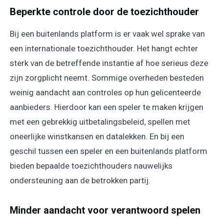
Beperkte controle door de toezichthouder
Bij een buitenlands platform is er vaak wel sprake van
een internationale toezichthouder. Het hangt echter
sterk van de betreffende instantie af hoe serieus deze
zijn zorgplicht neemt. Sommige overheden besteden
weinig aandacht aan controles op hun gelicenteerde
aanbieders. Hierdoor kan een speler te maken krijgen
met een gebrekkig uitbetalingsbeleid, spellen met
oneerlijke winstkansen en datalekken. En bij een
geschil tussen een speler en een buitenlands platform
bieden bepaalde toezichthouders nauwelijks
ondersteuning aan de betrokken partij.
Minder aandacht voor verantwoord spelen