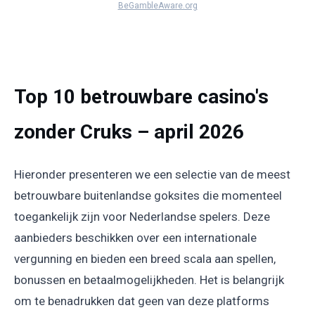
BeGambleAware.org
Top 10 betrouwbare casino's
zonder Cruks – april 2026
Hieronder presenteren we een selectie van de meest
betrouwbare buitenlandse goksites die momenteel
toegankelijk zijn voor Nederlandse spelers. Deze
aanbieders beschikken over een internationale
vergunning en bieden een breed scala aan spellen,
bonussen en betaalmogelijkheden. Het is belangrijk
om te benadrukken dat geen van deze platforms