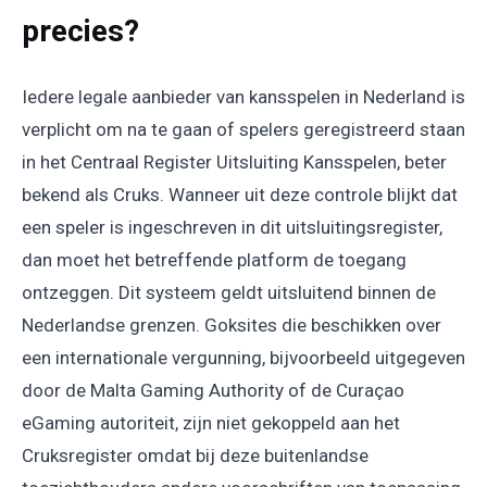
precies?
Iedere legale aanbieder van kansspelen in Nederland is
verplicht om na te gaan of spelers geregistreerd staan
in het Centraal Register Uitsluiting Kansspelen, beter
bekend als Cruks. Wanneer uit deze controle blijkt dat
een speler is ingeschreven in dit uitsluitingsregister,
dan moet het betreffende platform de toegang
ontzeggen. Dit systeem geldt uitsluitend binnen de
Nederlandse grenzen. Goksites die beschikken over
een internationale vergunning, bijvoorbeeld uitgegeven
door de Malta Gaming Authority of de Curaçao
eGaming autoriteit, zijn niet gekoppeld aan het
Cruksregister omdat bij deze buitenlandse