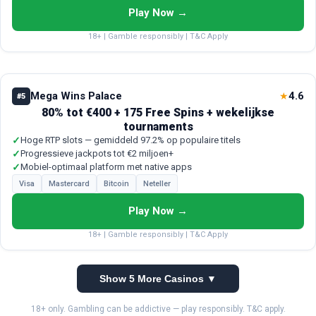
Play Now →
18+ | Gamble responsibly | T&C Apply
Mega Wins Palace
4.6
★
#5
80% tot €400 + 175 Free Spins + wekelijkse
tournaments
✓
Hoge RTP slots — gemiddeld 97.2% op populaire titels
✓
Progressieve jackpots tot €2 miljoen+
✓
Mobiel-optimaal platform met native apps
Visa
Mastercard
Bitcoin
Neteller
Play Now →
18+ | Gamble responsibly | T&C Apply
Show 5 More Casinos ▼
18+ only. Gambling can be addictive — play responsibly. T&C apply.