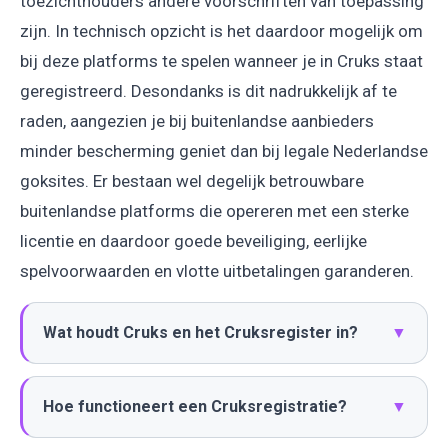
toezichthouders andere voorschriften van toepassing
zijn. In technisch opzicht is het daardoor mogelijk om
bij deze platforms te spelen wanneer je in Cruks staat
geregistreerd. Desondanks is dit nadrukkelijk af te
raden, aangezien je bij buitenlandse aanbieders
minder bescherming geniet dan bij legale Nederlandse
goksites. Er bestaan wel degelijk betrouwbare
buitenlandse platforms die opereren met een sterke
licentie en daardoor goede beveiliging, eerlijke
spelvoorwaarden en vlotte uitbetalingen garanderen.
Wat houdt Cruks en het Cruksregister in?
▼
Hoe functioneert een Cruksregistratie?
▼