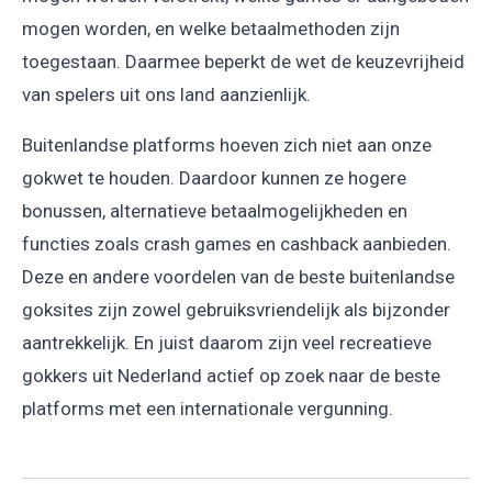
mogen worden, en welke betaalmethoden zijn
toegestaan. Daarmee beperkt de wet de keuzevrijheid
van spelers uit ons land aanzienlijk.
Buitenlandse platforms hoeven zich niet aan onze
gokwet te houden. Daardoor kunnen ze hogere
bonussen, alternatieve betaalmogelijkheden en
functies zoals crash games en cashback aanbieden.
Deze en andere voordelen van de beste buitenlandse
goksites zijn zowel gebruiksvriendelijk als bijzonder
aantrekkelijk. En juist daarom zijn veel recreatieve
gokkers uit Nederland actief op zoek naar de beste
platforms met een internationale vergunning.