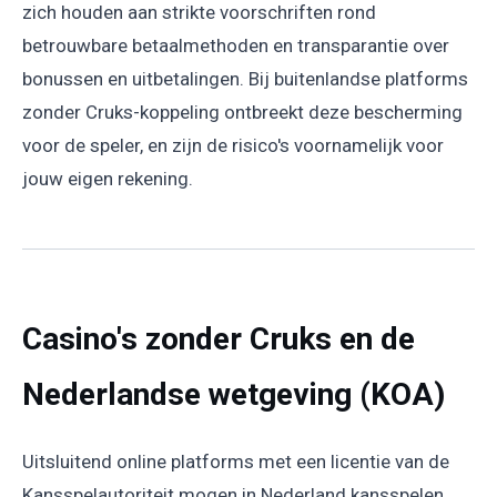
zich houden aan strikte voorschriften rond
betrouwbare betaalmethoden en transparantie over
bonussen en uitbetalingen. Bij buitenlandse platforms
zonder Cruks-koppeling ontbreekt deze bescherming
voor de speler, en zijn de risico's voornamelijk voor
jouw eigen rekening.
Casino's zonder Cruks en de
Nederlandse wetgeving (KOA)
Uitsluitend online platforms met een licentie van de
Kansspelautoriteit mogen in Nederland kansspelen