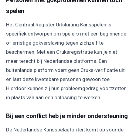
Personen met gokproblemen kunnen toch
spelen
Het Centraal Register Uitsluiting Kansspelen is
specifiek ontworpen om spelers met een beginnende
of ernstige gokverslaving tegen zichzelf te
beschermen. Met een Cruksregistratie kun je niet
meer terecht bij Nederlandse platforms. Een
buitenlands platform voert geen Cruks-verificatie uit
en laat deze kwetsbare personen gewoon toe.
Hierdoor kunnen zij hun probleemgedrag voortzetten
in plaats van aan een oplossing te werken.
Bij een conflict heb je minder ondersteuning
De Nederlandse Kansspelautoriteit komt op voor de