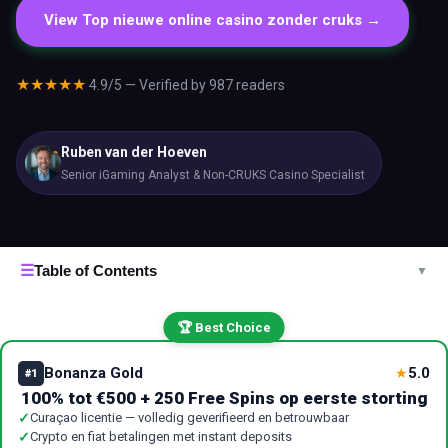
View Top nieuwe online casino zonder cruks →
★★★★★
4.9/5 — Verified by 987 readers
Ruben van der Hoeven
Senior iGaming Analyst & Non-CRUKS Casino Specialist
☰
Table of Contents
▼
🏆 Best Choice
Bonanza Gold
5.0
★
#1
100% tot €500 + 250 Free Spins op eerste storting
✓
Curaçao licentie — volledig geverifieerd en betrouwbaar
✓
Crypto en fiat betalingen met instant deposits