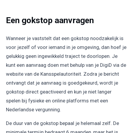
Een gokstop aanvragen
Wanneer je vaststelt dat een gokstop noodzakelijk is
voor jezelf of voor iemand in je omgeving, dan hoef je
gelukkig geen ingewikkeld traject te doorlopen. Je
kunt een aanvraag doen met behulp van je DigiD via de
website van de Kansspelautoriteit. Zodra je bericht
ontvangt dat je aanvraag is goedgekeurd, wordt je
gokstop direct geactiveerd en kun je niet langer
spelen bij fysieke en online platforms met een
Nederlandse vergunning.
De duur van de gokstop bepaal je helemaal zelf. De
minimale termijn bedraagt 6 maanden, maar het is