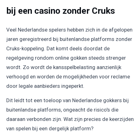
bij een casino zonder Cruks
Veel Nederlandse spelers hebben zich in de afgelopen
jaren geregistreerd bij buitenlandse platforms zonder
Cruks-koppeling. Dat komt deels doordat de
regelgeving rondom online gokken steeds strenger
wordt. Zo wordt de kansspelbelasting aanzienlijk
verhoogd en worden de mogelijkheden voor reclame
door legale aanbieders ingeperkt.
Dit leidt tot een toeloop van Nederlandse gokkers bij
buitenlandse platforms, ongeacht de risico's die
daaraan verbonden zijn. Wat zijn precies de keerzijden
van spelen bij een dergelijk platform?