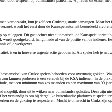
eilen door te spelen bij buitenlandse platforms. Wij raden dit echter me
men veroorzaakt, kun je zelf een Cruksregistratie aanvragen. Maar het 
n verzoek wordt het eerst door de Kansspelautoriteit beoordeeld alvoren
op te leggen. Dit gaat echter niet automatisch: de Kansspelautoriteit be
k wordt goedgekeurd, hangt mede af van de positie van de indiener. Ee
nnis of je werkgever.
ek is en in hoeverre urgente actie geboden is. Als speler heb je nauw
et bestaansdoel van Cruks: spelers behoeden voor overmatig gokken. Wan
at je zou kunnen proberen is een verzoek bij de KSA indienen. In de prak
e periode, met een minimum van zes maanden en een maximum van 99 jaar
itend mogelijk door uit te wijken naar buitenlandse goksites. Deze zijn
het verstandig is om bij dergelijke buitenlandse platforms te spelen terw
werken en de gokstop te respecteren. Mocht je onterecht in Cruks zijn 