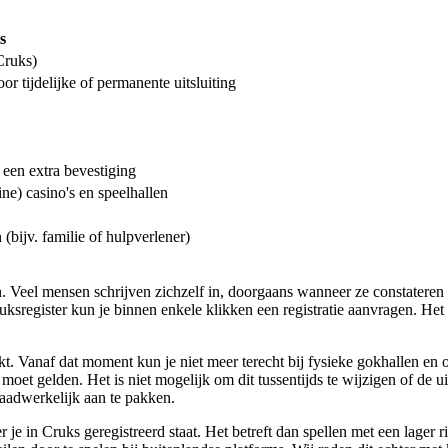
s
Cruks)
r tijdelijke of permanente uitsluiting
 een extra bevestiging
ine) casino's en speelhallen
 (bijv. familie of hulpverlener)
 Veel mensen schrijven zichzelf in, doorgaans wanneer ze constateren
ruksregister kun je binnen enkele klikken een registratie aanvragen. Het
kt. Vanaf dat moment kun je niet meer terecht bij fysieke gokhallen en 
oet gelden. Het is niet mogelijk om dit tussentijds te wijzigen of de u
daadwerkelijk aan te pakken.
je in Cruks geregistreerd staat. Het betreft dan spellen met een lager r