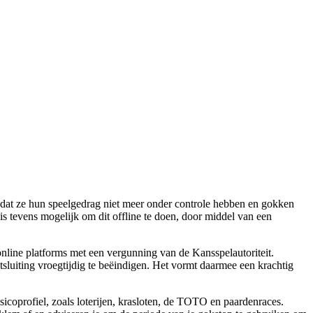
 dat ze hun speelgedrag niet meer onder controle hebben en gokken
 is tevens mogelijk om dit offline te doen, door middel van een
online platforms met een vergunning van de Kansspelautoriteit.
itsluiting vroegtijdig te beëindigen. Het vormt daarmee een krachtig
isicoprofiel, zoals loterijen, krasloten, de TOTO en paardenraces.