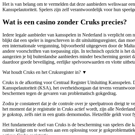
Het is van belang om te vermelden dat deze aanbieders weliswaar een 
Kansspelautoriteit. Spelers zijn zelf verantwoordelijk voor hun speel
Wat is een casino zonder Cruks precies?
Iedere legale aanbieder van kansspelen in Nederland is verplicht om na
blijkt dat een speler is ingeschreven in dit uitsluitingsregister, dan
een internationale vergunning, bijvoorbeeld uitgegeven door de Malta
andere voorschriften van toepassing zijn. In technisch opzicht is het 
aangezien je bij buitenlandse aanbieders minder bescherming geniet da
daardoor goede beveiliging, eerlijke spelvoorwaarden en vlotte uitbet
Wat houdt Cruks en het Cruksregister in?
▼
Cruks is de afkorting voor Centraal Register Uitsluiting Kansspelen. 
Kansspelautoriteit (KSA), het overheidsorgaan dat tevens verantwoordel
beschermen tegen de gevaren van problematisch gokgedrag.
Zodra je constateert dat je de controle over je speelpatroon dreigt te 
het moment dat je registratie in Cruks actief wordt, zijn alle Nederl
je gokstop, zelfs niet in een gratis demomodus. Hetzelfde geldt voor 
Het fundamentele doel van Cruks is de bescherming van spelers die 
ruimte krijgt om te werken aan een oplossing voor je gokproblematiek