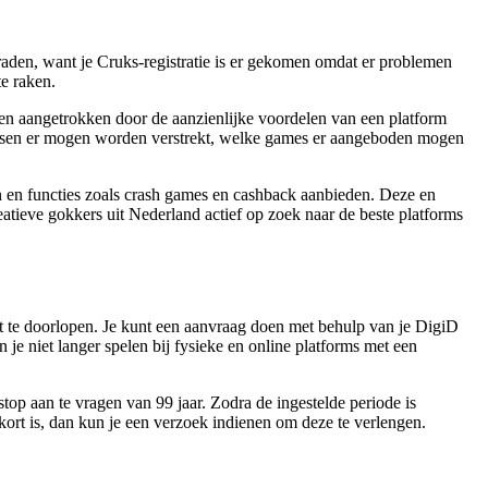
raden, want je Cruks-registratie is er gekomen omdat er problemen
e raken.
en aangetrokken door de aanzienlijke voordelen van een platform
nussen er mogen worden verstrekt, welke games er aangeboden mogen
 en functies zoals crash games en cashback aanbieden. Deze en
eatieve gokkers uit Nederland actief op zoek naar de beste platforms
ct te doorlopen. Je kunt een aanvraag doen met behulp van je DigiD
 je niet langer spelen bij fysieke en online platforms met een
op aan te vragen van 99 jaar. Zodra de ingestelde periode is
kort is, dan kun je een verzoek indienen om deze te verlengen.