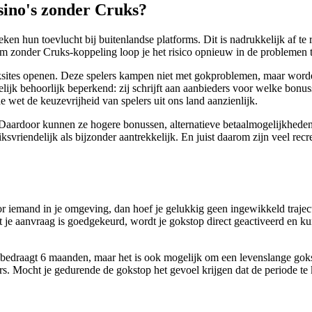
sino's zonder Cruks?
en hun toevlucht bij buitenlandse platforms. Dit is nadrukkelijk af te 
m zonder Cruks-koppeling loop je het risico opnieuw in de problemen t
oksites openen. Deze spelers kampen niet met gokproblemen, maar word
elijk behoorlijk beperkend: zij schrijft aan aanbieders voor welke bo
wet de keuzevrijheid van spelers uit ons land aanzienlijk.
 Daardoor kunnen ze hogere bonussen, alternatieve betaalmogelijkheden
svriendelijk als bijzonder aantrekkelijk. En juist daarom zijn veel recr
voor iemand in je omgeving, dan hoef je gelukkig geen ingewikkeld traje
t je aanvraag is goedgekeurd, wordt je gokstop direct geactiveerd en kun
bedraagt 6 maanden, maar het is ook mogelijk om een levenslange gokst
rs. Mocht je gedurende de gokstop het gevoel krijgen dat de periode te 