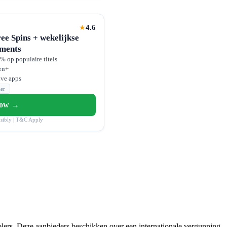
4.6
★
ee Spins + wekelijkse
ments
 op populaire titels
oen+
ive apps
ler
Now →
sibly | T&C Apply
elers. Deze aanbieders beschikken over een internationale vergunning