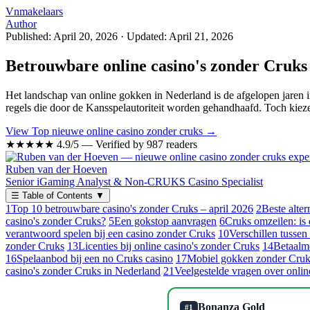
Vnmakelaars
Author
Published: April 20, 2026
·
Updated: April 21, 2026
Betrouwbare online casino's zonder Cruks i
Het landschap van online gokken in Nederland is de afgelopen jaren 
regels die door de Kansspelautoriteit worden gehandhaafd. Toch kiez
View Top nieuwe online casino zonder cruks →
★★★★★
4.9/5 — Verified by 987 readers
Ruben van der Hoeven
Senior iGaming Analyst & Non-CRUKS Casino Specialist
☰
Table of Contents
▼
1
Top 10 betrouwbare casino's zonder Cruks – april 2026
2
Beste alte
casino's zonder Cruks?
5
Een gokstop aanvragen
6
Cruks omzeilen: is 
verantwoord spelen bij een casino zonder Cruks
10
Verschillen tussen
zonder Cruks
13
Licenties bij online casino's zonder Cruks
14
Betaalme
16
Spelaanbod bij een no Cruks casino
17
Mobiel gokken zonder Cruk
casino's zonder Cruks in Nederland
21
Veelgestelde vragen over onlin
Bonanza Gold
#1