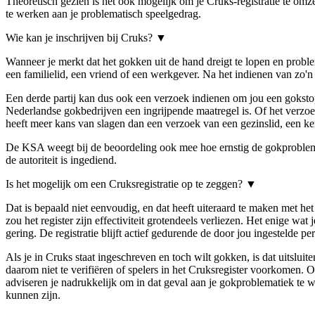
Theoretisch gezien is het ook mogelijk om je Cruks-registratie te omz
te werken aan je problematisch speelgedrag.
Wie kan je inschrijven bij Cruks?
▼
Wanneer je merkt dat het gokken uit de hand dreigt te lopen en proble
een familielid, een vriend of een werkgever. Na het indienen van zo'
Een derde partij kan dus ook een verzoek indienen om jou een gokstop 
Nederlandse gokbedrijven een ingrijpende maatregel is. Of het verzoe
heeft meer kans van slagen dan een verzoek van een gezinslid, een ke
De KSA weegt bij de beoordeling ook mee hoe ernstig de gokproblemati
de autoriteit is ingediend.
Is het mogelijk om een Cruksregistratie op te zeggen?
▼
Dat is bepaald niet eenvoudig, en dat heeft uiteraard te maken met h
zou het register zijn effectiviteit grotendeels verliezen. Het enige w
gering. De registratie blijft actief gedurende de door jou ingesteld
Als je in Cruks staat ingeschreven en toch wilt gokken, is dat uitslu
daarom niet te verifiëren of spelers in het Cruksregister voorkomen. Of 
adviseren je nadrukkelijk om in dat geval aan je gokproblematiek te 
kunnen zijn.