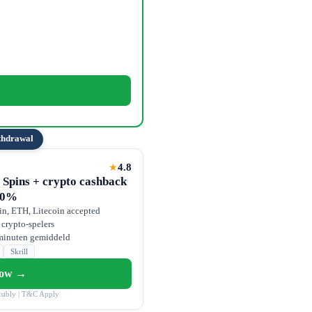
thdrawal
4.8
★
 Spins + crypto cashback
10%
in, ETH, Litecoin accepted
crypto-spelers
 minuten gemiddeld
Skrill
Now →
sibly | T&C Apply