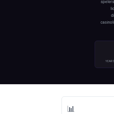
spelers
li
d
casinol
YEARS
📊