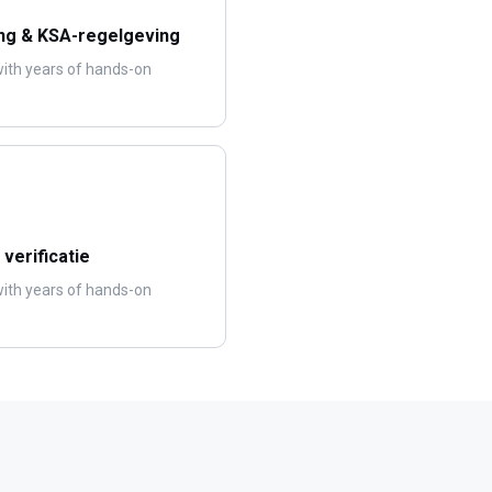
ng & KSA-regelgeving
with years of hands-on
verificatie
with years of hands-on