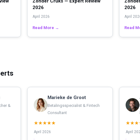
view
Zonder Cruks — Expert Review
Zonder
2026
2026
April 2026
April 202
Read More →
Read M
erts
g
Marieke de Groot
cher &
Betalingsspecialist & Fintech
Consultant
★★★★★
★★★
April 2026
April 20