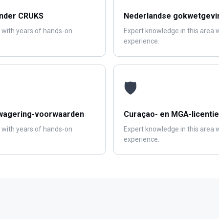
onder CRUKS
Nederlandse gokwetgevi
a with years of hands-on
Expert knowledge in this area 
experience.
🛡️
 wagering-voorwaarden
Curaçao- en MGA-licentie 
a with years of hands-on
Expert knowledge in this area 
experience.