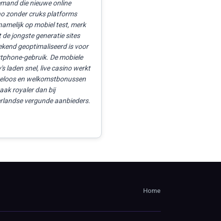
emand die nieuwe online
no zonder cruks platforms
amelijk op mobiel test, merk
t de jongste generatie sites
ekend geoptimaliseerd is voor
tphone-gebruik. De mobiele
's laden snel, live casino werkt
keloos en welkomstbonussen
vaak royaler dan bij
rlandse vergunde aanbieders.
Home